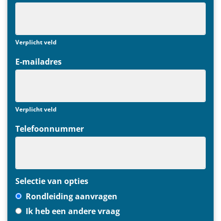
Verplicht veld
E-mailadres
Verplicht veld
Telefoonnummer
Selectie van opties
Rondleiding aanvragen
Ik heb een andere vraag