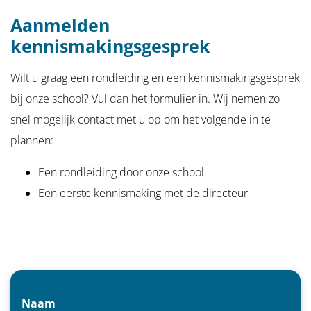
Aanmelden
kennismakingsgesprek
Wilt u graag een rondleiding en een kennismakingsgesprek
bij onze school? Vul dan het formulier in. Wij nemen zo
snel mogelijk contact met u op om het volgende in te
plannen:
Een rondleiding door onze school
Een eerste kennismaking met de directeur
Naam