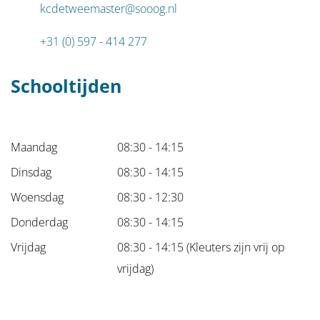
kcdetweemaster@sooog.nl
+31 (0) 597 - 414 277
Schooltijden
Maandag
08:30 - 14:15
Dinsdag
08:30 - 14:15
Woensdag
08:30 - 12:30
Donderdag
08:30 - 14:15
Vrijdag
08:30 - 14:15 (Kleuters zijn vrij op
vrijdag)