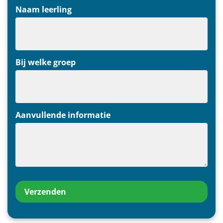
Naam leerling
Bij welke groep
Aanvullende informatie
Verzenden